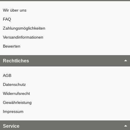
Wir über uns
FAQ
Zahlungsmöglichkeiten
Versandinformationen
Bewerten
Rechtliches
AGB
Datenschutz
Widerrufsrecht
Gewährleistung
Impressum
Service