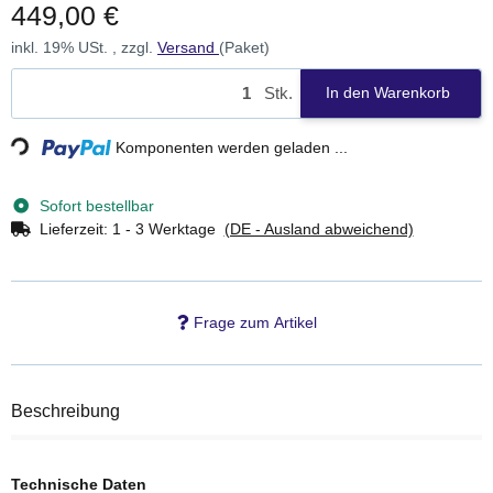
449,00 €
inkl. 19% USt. , zzgl.
Versand
(Paket)
Loading...
Stk.
In den Warenkorb
Komponenten werden geladen ...
Sofort bestellbar
Lieferzeit:
1 - 3 Werktage
(DE - Ausland abweichend)
Frage zum Artikel
Beschreibung
Technische Daten