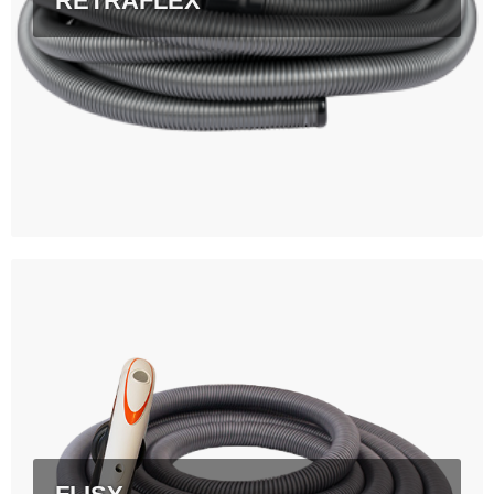
RETRAFLEX