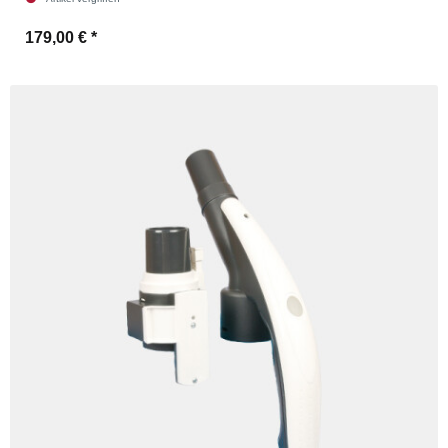
179,00 €
*