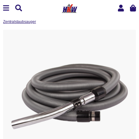
Zentralstaubsauger