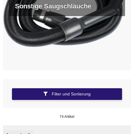
Sonstige Saugschläuche
Filter und Sortierung
74 Artikel