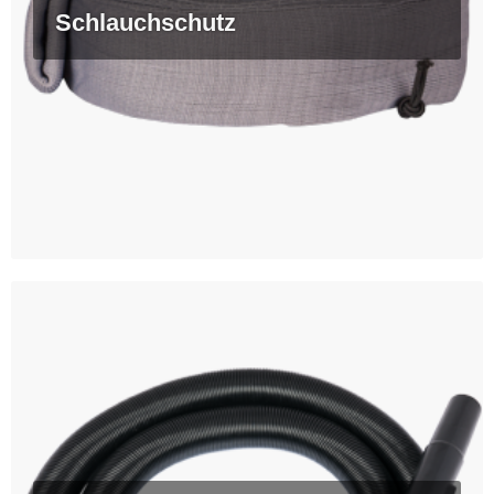
Schlauchschutz