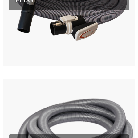
FLISY