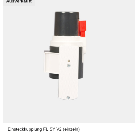
Ausverkauft
Einsteckkupplung FLISY V2 (einzeln)