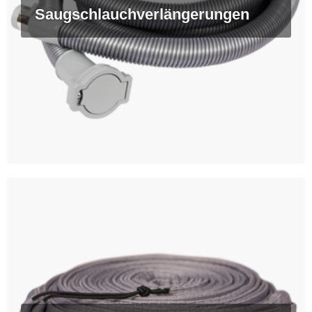
Saugschlauchverlängerungen