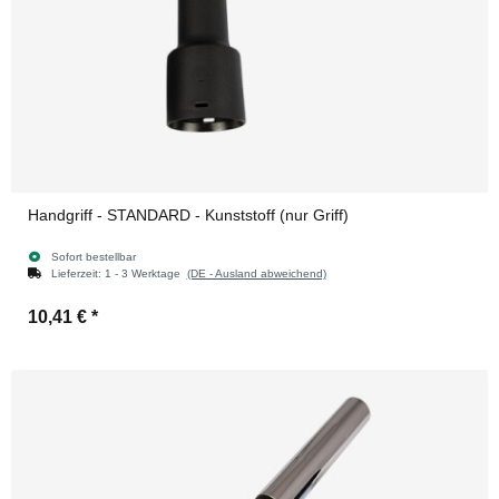
Handgriff - STANDARD - Kunststoff (nur Griff)
Sofort bestellbar
Lieferzeit:
1 - 3 Werktage
(DE - Ausland abweichend)
10,41 €
*