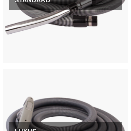
STANDARD