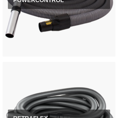
POWERCONTROL