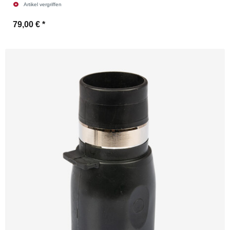
Artikel vergriffen
79,00 €
*