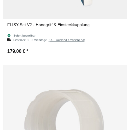
FLISY-Set V2 - Handgriff & Einsteckkupplung
Sofort bestellbar
Lieferzeit:
1 - 3 Werktage
(DE - Ausland abweichend)
179,00 €
*