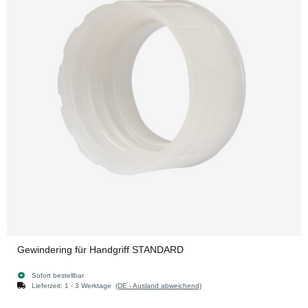
Gewindering für Handgriff STANDARD
Sofort bestellbar
Lieferzeit:
1 - 3 Werktage
(DE - Ausland abweichend)