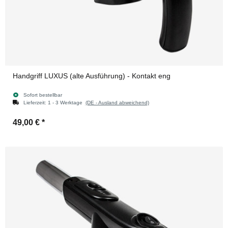
Handgriff LUXUS (alte Ausführung) - Kontakt eng
Sofort bestellbar
Lieferzeit:
1 - 3 Werktage
(DE - Ausland abweichend)
49,00 €
*