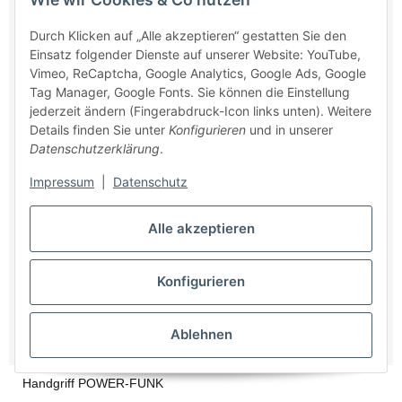
Durch Klicken auf „Alle akzeptieren“ gestatten Sie den
Einsatz folgender Dienste auf unserer Website: YouTube,
Vimeo, ReCaptcha, Google Analytics, Google Ads, Google
Tag Manager, Google Fonts. Sie können die Einstellung
jederzeit ändern (Fingerabdruck-Icon links unten). Weitere
Details finden Sie unter
Konfigurieren
und in unserer
Datenschutzerklärung
.
Impressum
|
Datenschutz
Alle akzeptieren
Konfigurieren
Ablehnen
Handgriff POWER-FUNK