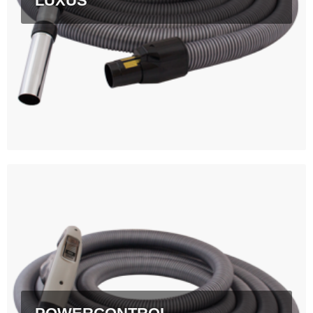
LUXUS