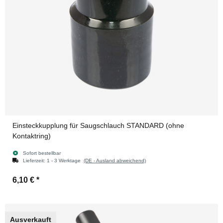
Einsteckkupplung für Saugschlauch STANDARD (ohne
Kontaktring)
Sofort bestellbar
Lieferzeit:
1 - 3 Werktage
(DE - Ausland abweichend)
6,10 €
*
Ausverkauft