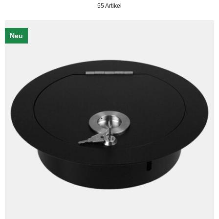
55 Artikel
Neu