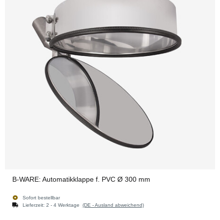
B-WARE: Automatikklappe f. PVC Ø 300 mm
Sofort bestellbar
Lieferzeit:
2 - 4 Werktage
(DE - Ausland abweichend)