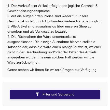
1. Der Verkauf aller Artikel erfolgt ohne jegliche Garantie &
Gewährleistungsansprüche.
2. Auf die aufgeführten Preise sind weder für unsere
Geschäftskunden, noch Endkunden weitere Rabatte möglich.
3. Alle Artikel sind ausnahmslos über unseren Shop zu
erwerben und als Vorkasse zu bezahlen.
4. Die Rücknahme der Ware unsererseits ist
ausgeschlossen. Die einzige Ausnahme hiervon stellt die
Tatsache dar, dass die Ware einen Mangel aufweist, welcher
nicht in der Beschreibung und/oder der Bilder des Artikels
angegeben wurde. In einem solchen Fall werden wir die
Ware zurücknehmen.
Gerne stehen wir Ihnen für weitere Fragen zur Verfügung.
Filter und Sortierung