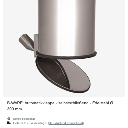
B-WARE: Automatikklappe - selbstschließend - Edelstahl Ø
300 mm
Sofort bestellbar
Lieferzeit:
2 - 4 Werktage
(DE - Ausland abweichend)