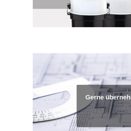
Gerne überneh