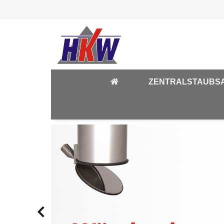
ZENTRALSTAUBS