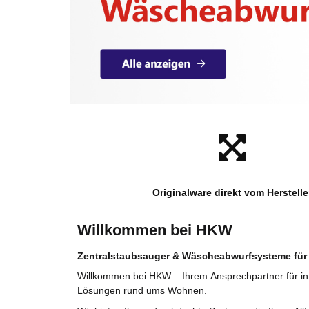
Originalware direkt vom Herstelle
Willkommen bei HKW
Zentralstaubsauger & Wäscheabwurfsysteme für
Willkommen bei HKW – Ihrem Ansprechpartner für int
Lösungen rund ums Wohnen.