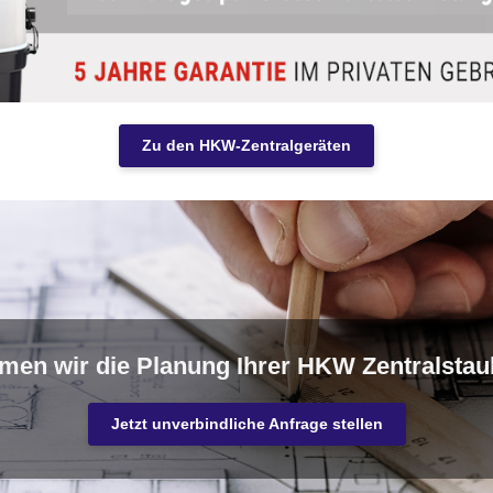
Zu den HKW-Zentralgeräten
men wir die Planung Ihrer HKW Zentralstau
Jetzt unverbindliche Anfrage stellen