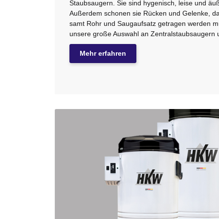
Staubsaugern. Sie sind hygenisch, leise und äuß
Außerdem schonen sie Rücken und Gelenke, da 
samt Rohr und Saugaufsatz getragen werden m
unsere große Auswahl an Zentralstaubsaugern u
Mehr erfahren