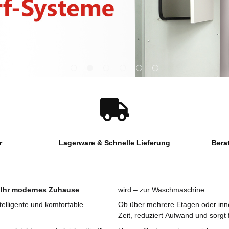
r
Lagerware & Schnelle Lieferung
Bera
 Ihr modernes Zuhause
wird – zur Waschmaschine.
elligente und komfortable
Ob über mehrere Etagen oder inn
Zeit, reduziert Aufwand und sorgt