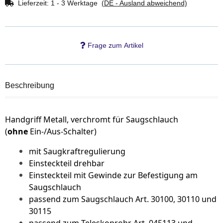
Lieferzeit:
1 - 3 Werktage
(DE - Ausland abweichend)
Frage zum Artikel
Beschreibung
Handgriff Metall, verchromt für Saugschlauch
(
ohne
Ein-/Aus-Schalter)
mit Saugkraftregulierung
Einsteckteil drehbar
Einsteckteil mit Gewinde zur Befestigung am
Saugschlauch
passend zum Saugschlauch Art. 30100, 30110 und
30115