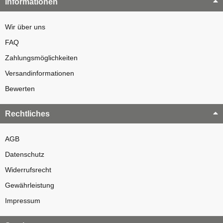
Informationen
Wir über uns
FAQ
Zahlungsmöglichkeiten
Versandinformationen
Bewerten
Rechtliches
AGB
Datenschutz
Widerrufsrecht
Gewährleistung
Impressum