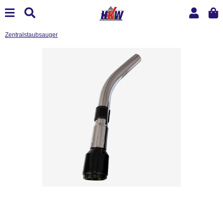
Zentralstaubsauger