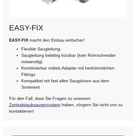
EASY-FIX
EASY-FIX
macht den Einbau einfacher!
Flexible Saugleitung
Saugleitung beliebig kürzbar (kein Rohrschneider
notwendig)
Kombinierbar mittels Adapter mit herkömmlichen
Fittings
Kompatibel mit fast allen Saugdosen aus dem
Sortiment
Für den Fall, dass Sie Fragen zu unserem
Zentralstaubsaugersystem
haben, zörgern Sie nicht uns zu
kontaktieren!