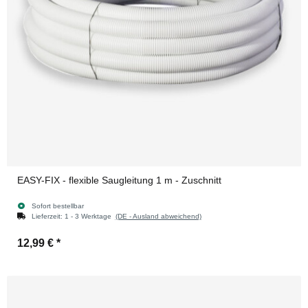
EASY-FIX - flexible Saugleitung 1 m - Zuschnitt
Sofort bestellbar
Lieferzeit:
1 - 3 Werktage
(DE - Ausland abweichend)
12,99 €
*