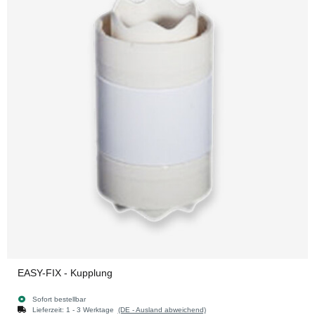
EASY-FIX - Kupplung
Sofort bestellbar
Lieferzeit:
1 - 3 Werktage
(DE - Ausland abweichend)