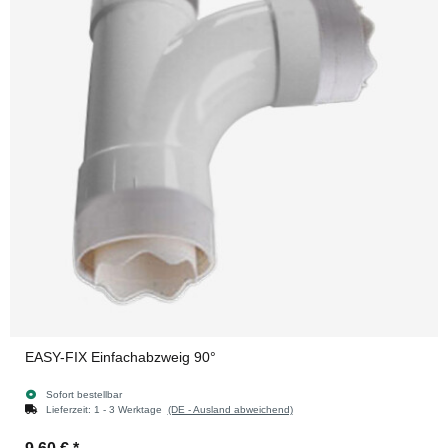
EASY-FIX Einfachabzweig 90°
Sofort bestellbar
Lieferzeit:
1 - 3 Werktage
(DE - Ausland abweichend)