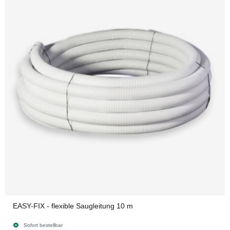
EASY-FIX - flexible Saugleitung 10 m
Sofort bestellbar