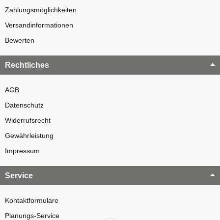
Zahlungsmöglichkeiten
Versandinformationen
Bewerten
Rechtliches
AGB
Datenschutz
Widerrufsrecht
Gewährleistung
Impressum
Service
Kontaktformulare
Planungs-Service