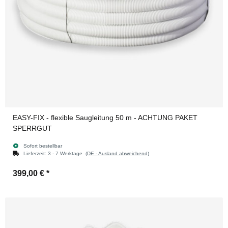
EASY-FIX - flexible Saugleitung 50 m - ACHTUNG PAKET
SPERRGUT
Sofort bestellbar
Lieferzeit:
3 - 7 Werktage
(DE - Ausland abweichend)
399,00 €
*