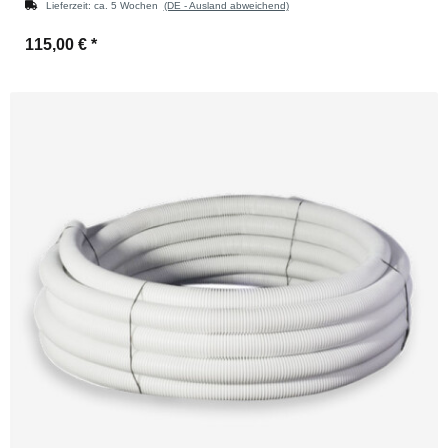
Lieferzeit:
ca. 5 Wochen
(DE - Ausland abweichend)
115,00 €
*