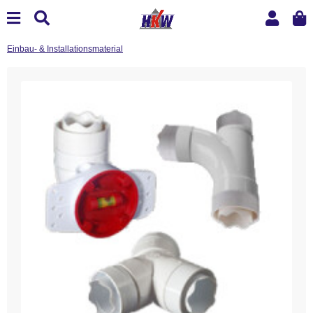
Einbau- & Installationsmaterial