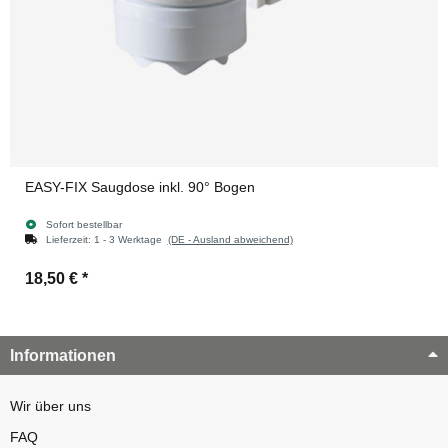
EASY-FIX Saugdose inkl. 90° Bogen
Sofort bestellbar
Lieferzeit:
1 - 3 Werktage
(DE - Ausland abweichend)
18,50 €
*
Informationen
Wir über uns
FAQ