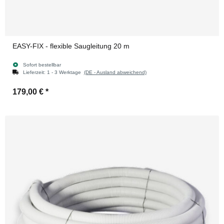
EASY-FIX - flexible Saugleitung 20 m
Sofort bestellbar
Lieferzeit:
1 - 3 Werktage
(DE - Ausland abweichend)
179,00 €
*