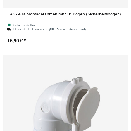
EASY-FIX Montagerahmen mit 90° Bogen (Sicherheitsbogen)
Sofort bestellbar
Lieferzeit:
1 - 3 Werktage
(DE - Ausland abweichend)
16,90 €
*