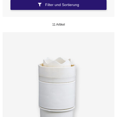
Filter und Sortierung
11 Artikel