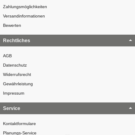
Zahlungsmöglichkeiten
Versandinformationen
Bewerten
Rechtliches
AGB
Datenschutz
Widerrufsrecht
Gewährleistung
Impressum
Service
Kontaktformulare
Planungs-Service