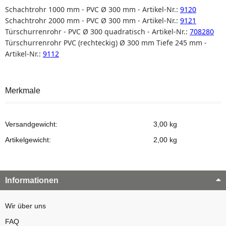
Schachtrohr 1000 mm - PVC Ø 300 mm - Artikel-Nr.:
9120
Schachtrohr 2000 mm - PVC Ø 300 mm - Artikel-Nr.:
9121
Türschurrenrohr - PVC Ø 300 quadratisch - Artikel-Nr.:
708280
Türschurrenrohr PVC (rechteckig) Ø 300 mm Tiefe 245 mm -
Artikel-Nr.:
9112
Merkmale
Versandgewicht:
3,00 kg
Artikelgewicht:
2,00
kg
Informationen
Wir über uns
FAQ