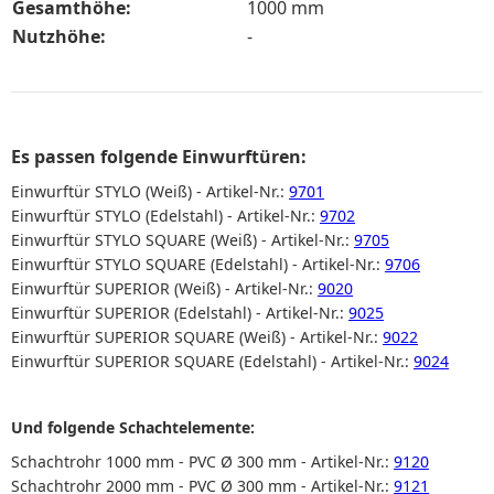
Gesamthöhe:
1000 mm
Nutzhöhe:
-
Es passen folgende Einwurftüren:
Einwurftür STYLO (Weiß) - Artikel-Nr.:
9701
Einwurftür STYLO (Edelstahl) - Artikel-Nr.:
9702
Einwurftür STYLO SQUARE (Weiß) - Artikel-Nr.:
9705
Einwurftür STYLO SQUARE (Edelstahl) - Artikel-Nr.:
9706
Einwurftür SUPERIOR (Weiß) - Artikel-Nr.:
9020
Einwurftür SUPERIOR (Edelstahl) - Artikel-Nr.:
9025
Einwurftür SUPERIOR SQUARE (Weiß) - Artikel-Nr.:
9022
Einwurftür SUPERIOR SQUARE (Edelstahl) - Artikel-Nr.:
9024
Und folgende Schachtelemente:
Schachtrohr 1000 mm - PVC Ø 300 mm - Artikel-Nr.:
9120
Schachtrohr 2000 mm - PVC Ø 300 mm - Artikel-Nr.:
9121