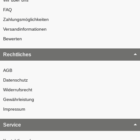
FAQ
Zahlungsmöglichkeiten
Versandinformationen
Bewerten
Rechtliches
AGB
Datenschutz
Widerrufsrecht
Gewährleistung
Impressum
Service