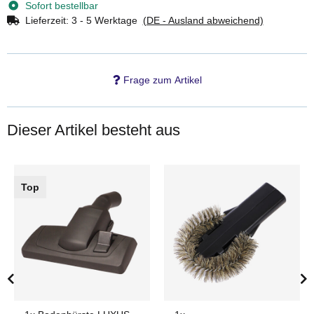
Sofort bestellbar
Lieferzeit:
3 - 5 Werktage
(DE - Ausland abweichend)
Frage zum Artikel
Dieser Artikel besteht aus
Top