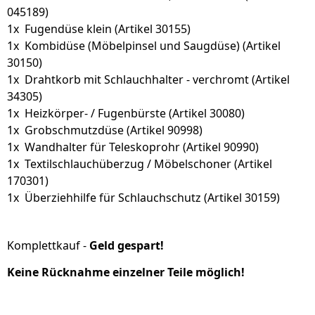
045189)
1x Fugendüse klein (Artikel 30155)
1x Kombidüse (Möbelpinsel und Saugdüse) (Artikel
30150)
1x Drahtkorb mit Schlauchhalter - verchromt (Artikel
34305)
1x Heizkörper- / Fugenbürste (Artikel 30080)
1x Grobschmutzdüse (Artikel 90998)
1x Wandhalter für Teleskoprohr (Artikel 90990)
1x Textilschlauchüberzug / Möbelschoner (Artikel
170301)
1x Überziehhilfe für Schlauchschutz (Artikel 30159)
Komplettkauf -
Geld gespart!
Keine Rücknahme einzelner Teile möglich!