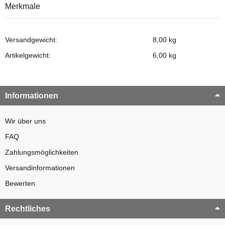
Merkmale
Versandgewicht:
8,00 kg
Artikelgewicht:
6,00
kg
Informationen
Wir über uns
FAQ
Zahlungsmöglichkeiten
Versandinformationen
Bewerten
Rechtliches