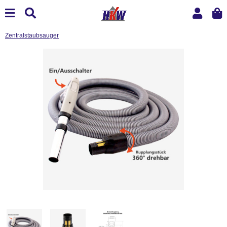
Zentralstaubsauger