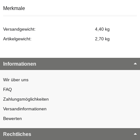
Merkmale
Versandgewicht:
4,40 kg
Artikelgewicht:
2,70
kg
Informationen
Wir über uns
FAQ
Zahlungsmöglichkeiten
Versandinformationen
Bewerten
Rechtliches