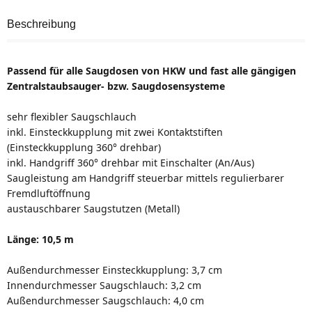
Beschreibung
Passend für alle Saugdosen von HKW und fast alle gängigen
Zentralstaubsauger- bzw. Saugdosensysteme
sehr flexibler Saugschlauch
inkl. Einsteckkupplung mit zwei Kontaktstiften
(Einsteckkupplung 360° drehbar)
inkl. Handgriff 360° drehbar mit Einschalter (An/Aus)
Saugleistung am Handgriff steuerbar mittels regulierbarer
Fremdluftöffnung
austauschbarer Saugstutzen (Metall)
Länge: 10,5 m
Außendurchmesser Einsteckkupplung: 3,7 cm
Innendurchmesser Saugschlauch: 3,2 cm
Außendurchmesser Saugschlauch: 4,0 cm