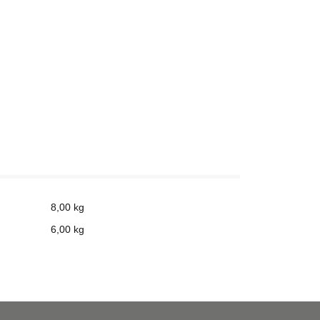
8,00 kg
6,00
kg