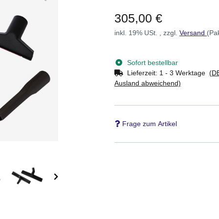
305,00 €
inkl. 19% USt. , zzgl.
Versand
(Pa
Sofort bestellbar
Lieferzeit:
1 - 3 Werktage
(DE
Ausland abweichend)
Frage zum Artikel