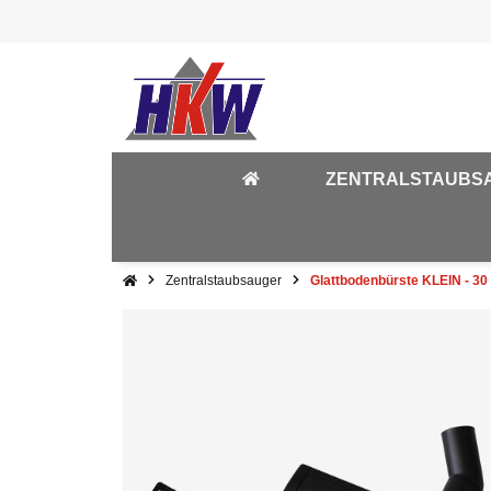
ZENTRALSTAUBS
Zentralstaubsauger
Glattbodenbürste KLEIN - 30