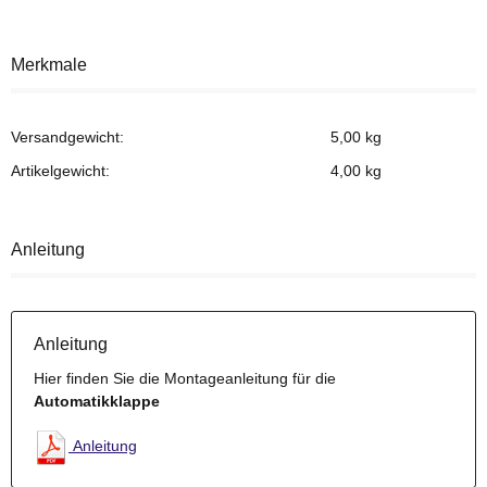
Merkmale
Versandgewicht:
5,00 kg
Artikelgewicht:
4,00
kg
Anleitung
Anleitung
Hier finden Sie die Montageanleitung für die
Automatikklappe
Anleitung