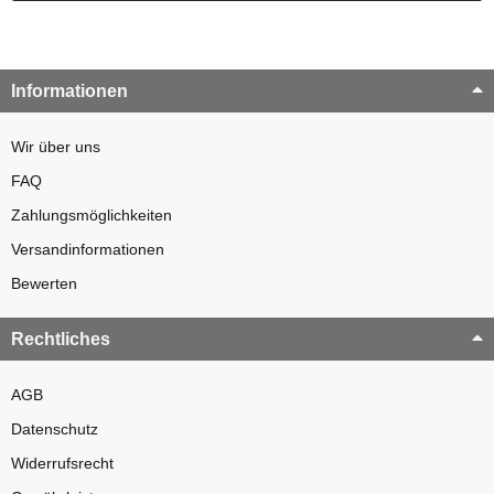
Informationen
Wir über uns
FAQ
Zahlungsmöglichkeiten
Versandinformationen
Bewerten
Rechtliches
AGB
Datenschutz
Widerrufsrecht