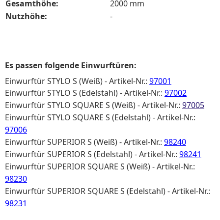
Gesamthöhe:
2000 mm
Nutzhöhe:
-
Es passen folgende Einwurftüren:
Einwurftür STYLO S (Weiß) - Artikel-Nr.:
97001
Einwurftür STYLO S (Edelstahl) - Artikel-Nr.:
97002
Einwurftür STYLO SQUARE S (Weiß) - Artikel-Nr.:
97005
Einwurftür STYLO SQUARE S (Edelstahl) - Artikel-Nr.:
97006
Einwurftür SUPERIOR S (Weiß) - Artikel-Nr.:
98240
Einwurftür SUPERIOR S (Edelstahl) - Artikel-Nr.:
98241
Einwurftür SUPERIOR SQUARE S (Weiß) - Artikel-Nr.:
98230
Einwurftür
SUPERIOR SQUARE S (Edelstahl) - Artikel-Nr.:
98231