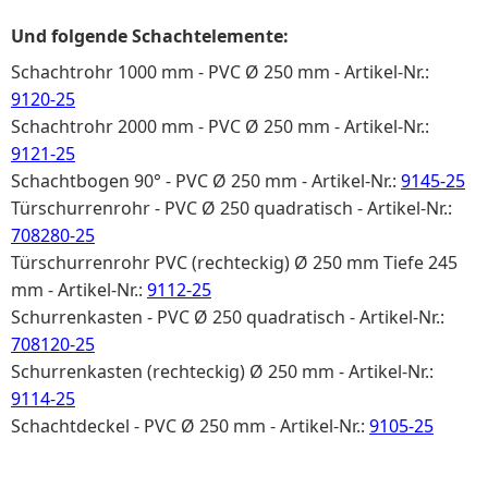
Und folgende Schachtelemente:
Schachtrohr 1000 mm - PVC Ø 250 mm - Artikel-Nr.:
9120-25
Schachtrohr 2000 mm - PVC Ø 250 mm - Artikel-Nr.:
9121-25
Schachtbogen 90° - PVC Ø 250 mm - Artikel-Nr.:
9145-25
Türschurrenrohr - PVC Ø 250 quadratisch - Artikel-Nr.:
708280-25
Türschurrenrohr PVC (rechteckig) Ø 250 mm Tiefe 245
mm - Artikel-Nr.:
9112-25
Schurrenkasten - PVC Ø 250 quadratisch - Artikel-Nr.:
708120-25
Schurrenkasten (rechteckig) Ø 250 mm - Artikel-Nr.:
9114-25
Schachtdeckel - PVC Ø 250 mm - Artikel-Nr.:
9105-25