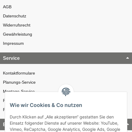
AGB
Datenschutz
Widerrufsrecht
Gewährleistung
Impressum
Service
Kontaktformulare
Planungs-Service
Montage-Service
Reparatur-Service
Wie wir Cookies & Co nutzen
Retouren-Service
Durch Klicken auf „Alle akzeptieren“ gestatten Sie den
Einsatz folgender Dienste auf unserer Website: YouTube,
Bezahlung & Versand
Vimeo, ReCaptcha, Google Analytics, Google Ads, Google