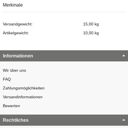
Merkmale
Versandgewicht:
15,00 kg
Artikelgewicht:
10,00
kg
Informationen
Wir über uns
FAQ
Zahlungsmöglichkeiten
Versandinformationen
Bewerten
Rechtliches