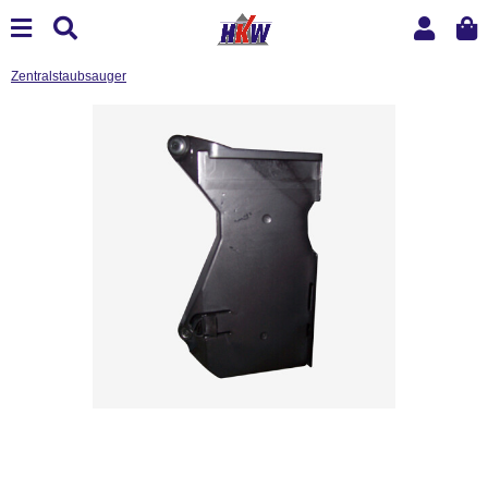
Zentralstaubsauger