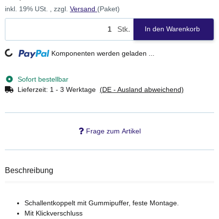
inkl. 19% USt. , zzgl.
Versand
(Paket)
Stk.
In den Warenkorb
Loading...
Komponenten werden geladen ...
Sofort bestellbar
Lieferzeit:
1 - 3 Werktage
(DE - Ausland abweichend)
Frage zum Artikel
Beschreibung
Schallentkoppelt mit Gummipuffer, feste Montage.
Mit Klickverschluss