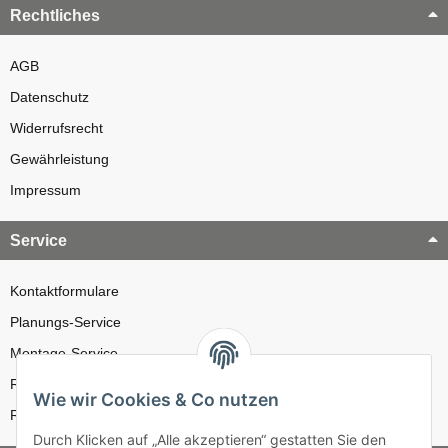
Rechtliches
AGB
Datenschutz
Widerrufsrecht
Gewährleistung
Impressum
Service
Kontaktformulare
Planungs-Service
Montage-Service
Reparatur-Service
Wie wir Cookies & Co nutzen
Retouren-Service
Durch Klicken auf „Alle akzeptieren“ gestatten Sie den