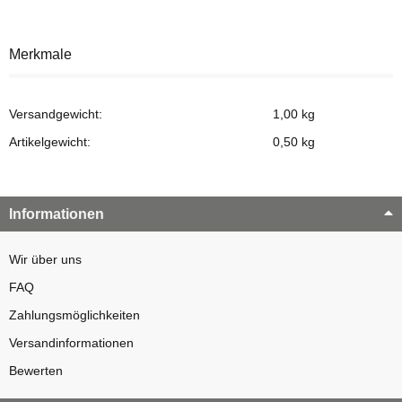
Merkmale
Versandgewicht:
1,00 kg
Artikelgewicht:
0,50
kg
Informationen
Wir über uns
FAQ
Zahlungsmöglichkeiten
Versandinformationen
Bewerten