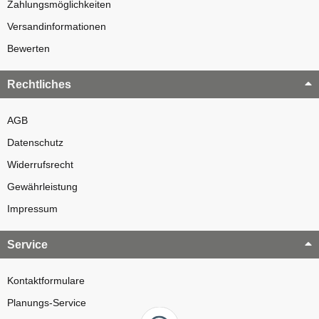
Zahlungsmöglichkeiten
Versandinformationen
Bewerten
Rechtliches
AGB
Datenschutz
Widerrufsrecht
Gewährleistung
Impressum
Service
Kontaktformulare
Planungs-Service