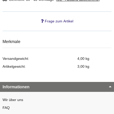
Frage zum Artikel
Merkmale
Versandgewicht:
4,00 kg
Artikelgewicht:
3,00
kg
Informationen
Wir über uns
FAQ