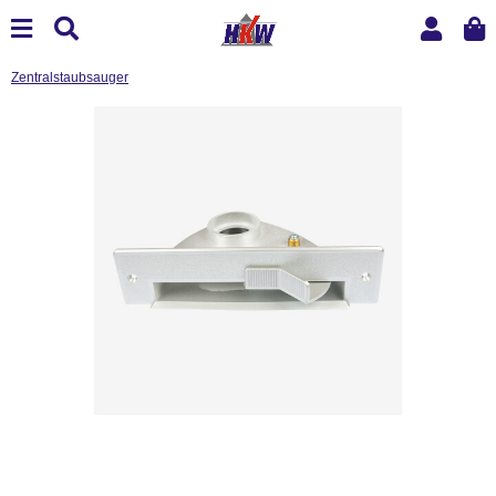
Zentralstaubsauger