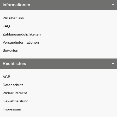
Informationen
Wir über uns
FAQ
Zahlungsmöglichkeiten
Versandinformationen
Bewerten
Rechtliches
AGB
Datenschutz
Widerrufsrecht
Gewährleistung
Impressum