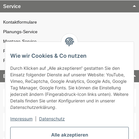
Service
Kontaktformulare
Planungs-Service
Montage-Service
Reparatur-Service
Wie wir Cookies & Co nutzen
Retouren-Service
Durch Klicken auf „Alle akzeptieren“ gestatten Sie den
Einsatz folgender Dienste auf unserer Website: YouTube,
Bezahlung & Versand
Vimeo, ReCaptcha, Google Analytics, Google Ads, Google
Tag Manager, Google Fonts. Sie können die Einstellung
jederzeit ändern (Fingerabdruck-Icon links unten). Weitere
Details finden Sie unter
Konfigurieren
und in unserer
Datenschutzerklärung
.
Impressum
|
Datenschutz
Alle akzeptieren