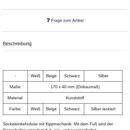
Frage zum Artikel
Beschreibung
-
Weiß
Beige
Schwarz
Silber
Maße:
170 x 40 mm (Einbaumaß)
Material:
Kunststoff
Farbe:
Weiß
Beige
Schwarz
Silber lackiert
Sockeleinkehrdüse mit Kippmechanik. Mit dem Fuß wird der