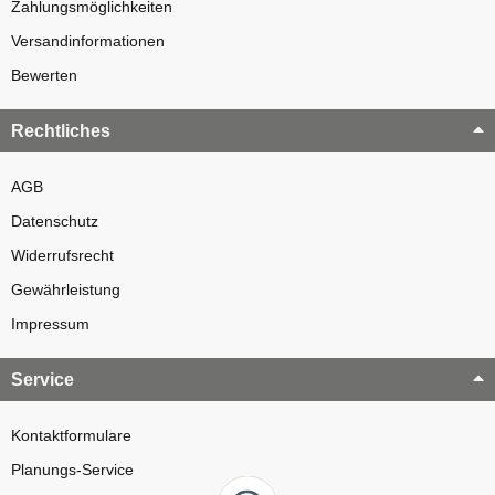
Zahlungsmöglichkeiten
Versandinformationen
Bewerten
Rechtliches
AGB
Datenschutz
Widerrufsrecht
Gewährleistung
Impressum
Service
Kontaktformulare
Planungs-Service