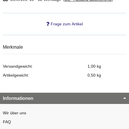
Frage zum Artikel
Merkmale
Versandgewicht:
1,00 kg
Artikelgewicht:
0,50
kg
Informationen
Wir über uns
FAQ