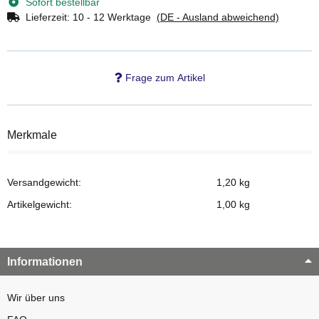
Sofort bestellbar
Lieferzeit:
10 - 12 Werktage
(DE - Ausland abweichend)
Frage zum Artikel
Merkmale
Versandgewicht:
1,20 kg
Artikelgewicht:
1,00
kg
Informationen
Wir über uns