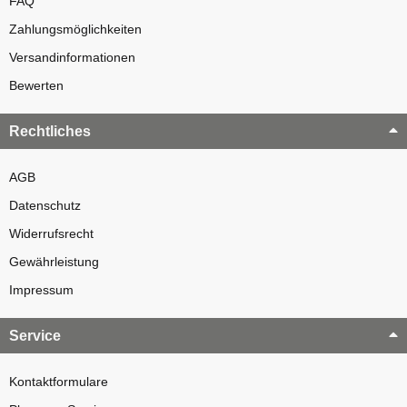
FAQ
Zahlungsmöglichkeiten
Versandinformationen
Bewerten
Rechtliches
AGB
Datenschutz
Widerrufsrecht
Gewährleistung
Impressum
Service
Kontaktformulare