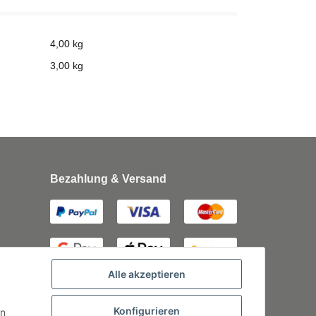
4,00 kg
3,00
kg
Bezahlung & Versand
Alle akzeptieren
Konfigurieren
rn