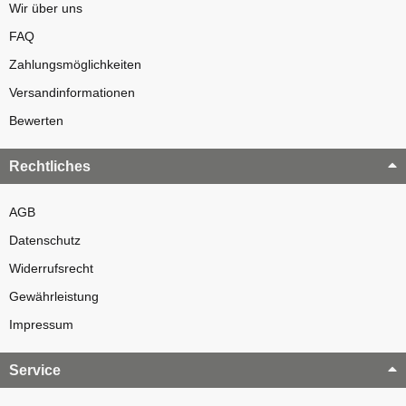
Wir über uns
FAQ
Zahlungsmöglichkeiten
Versandinformationen
Bewerten
Rechtliches
AGB
Datenschutz
Widerrufsrecht
Gewährleistung
Impressum
Service