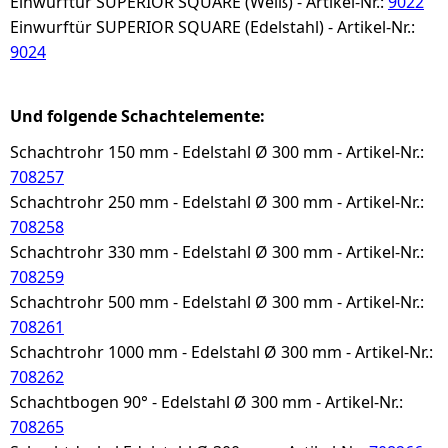
Einwurftür SUPERIOR SQUARE (Weiß) - Artikel-Nr.:
9022
Einwurftür SUPERIOR SQUARE (Edelstahl) - Artikel-Nr.:
9024
Und folgende Schachtelemente:
Schachtrohr 150 mm - Edelstahl Ø 300 mm - Artikel-Nr.:
708257
Schachtrohr 250 mm - Edelstahl Ø 300 mm - Artikel-Nr.:
708258
Schachtrohr 330 mm - Edelstahl Ø 300 mm - Artikel-Nr.:
708259
Schachtrohr 500 mm - Edelstahl Ø 300 mm - Artikel-Nr.:
708261
Schachtrohr 1000 mm - Edelstahl Ø 300 mm - Artikel-Nr.:
708262
Schachtbogen 90° - Edelstahl Ø 300 mm - Artikel-Nr.:
708265