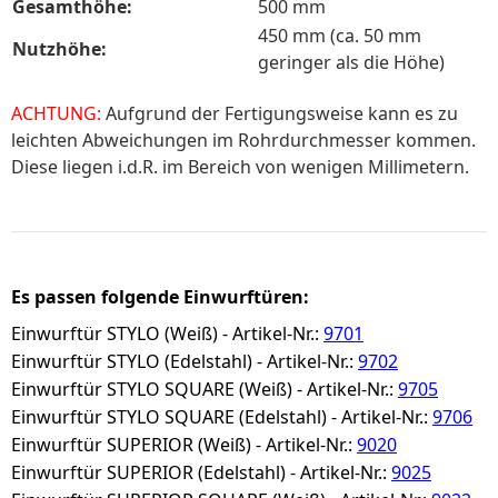
Gesamthöhe:
500 mm
450 mm (ca. 50 mm
Nutzhöhe:
geringer als die Höhe)
ACHTUNG:
Aufgrund der Fertigungsweise kann es zu
leichten Abweichungen im Rohrdurchmesser kommen.
Diese liegen i.d.R. im Bereich von wenigen Millimetern.
Es passen folgende Einwurftüren:
Einwurftür STYLO (Weiß) - Artikel-Nr.:
9701
Einwurftür STYLO (Edelstahl) - Artikel-Nr.:
9702
Einwurftür STYLO SQUARE (Weiß) - Artikel-Nr.:
9705
Einwurftür STYLO SQUARE (Edelstahl) - Artikel-Nr.:
9706
Einwurftür SUPERIOR (Weiß) - Artikel-Nr.:
9020
Einwurftür SUPERIOR (Edelstahl) - Artikel-Nr.:
9025