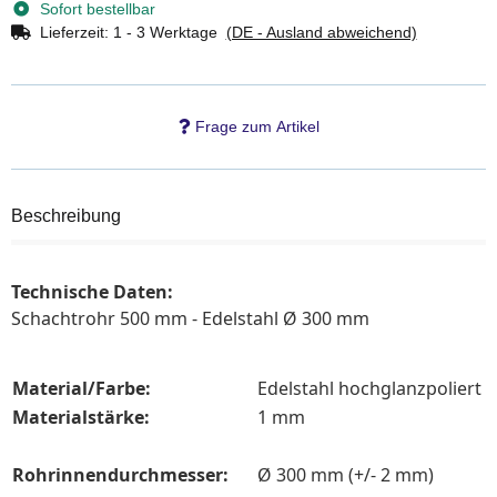
Sofort bestellbar
Lieferzeit:
1 - 3 Werktage
(DE - Ausland abweichend)
Frage zum Artikel
Beschreibung
Technische Daten:
Schachtrohr 500 mm - Edelstahl Ø 300 mm
Material/Farbe:
Edelstahl hochglanzpoliert
Materialstärke:
1 mm
Rohrinnendurchmesser:
Ø 300 mm (+/- 2 mm)