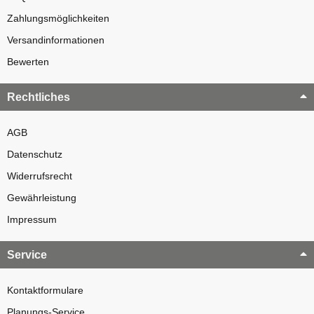
Zahlungsmöglichkeiten
Versandinformationen
Bewerten
Rechtliches
AGB
Datenschutz
Widerrufsrecht
Gewährleistung
Impressum
Service
Kontaktformulare
Planungs-Service