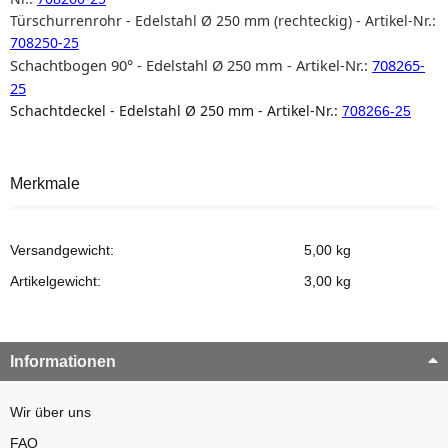
Türschurrenrohr - Edelstahl Ø 250 mm (rechteckig) - Artikel-Nr.:
708250-25
Schachtbogen 90° - Edelstahl Ø 250 mm - Artikel-Nr.:
708265-
25
Schachtdeckel - Edelstahl Ø 250 mm - Artikel-Nr.:
708266-25
Merkmale
Versandgewicht:
5,00 kg
Artikelgewicht:
3,00
kg
Informationen
Wir über uns
FAQ