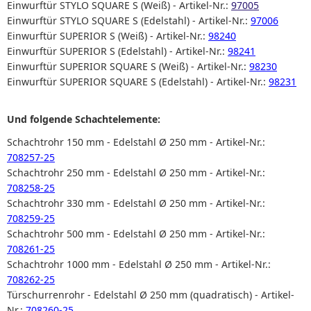
Einwurftür STYLO SQUARE S (Weiß) - Artikel-Nr.:
97005
Einwurftür STYLO SQUARE S (Edelstahl) - Artikel-Nr.:
97006
Einwurftür SUPERIOR S (Weiß) - Artikel-Nr.:
98240
Einwurftür SUPERIOR S (Edelstahl) - Artikel-Nr.:
98241
Einwurftür SUPERIOR SQUARE S (Weiß) - Artikel-Nr.:
98230
Einwurftür SUPERIOR SQUARE S (Edelstahl) - Artikel-Nr.:
98231
Und folgende Schachtelemente:
Schachtrohr 150 mm - Edelstahl Ø 250 mm - Artikel-Nr.:
708257-25
Schachtrohr 250 mm - Edelstahl Ø 250 mm - Artikel-Nr.:
708258-25
Schachtrohr 330 mm - Edelstahl Ø 250 mm - Artikel-Nr.:
708259-25
Schachtrohr 500 mm - Edelstahl Ø 250 mm - Artikel-Nr.:
708261-25
Schachtrohr 1000 mm - Edelstahl Ø 250 mm - Artikel-Nr.:
708262-25
Türschurrenrohr - Edelstahl Ø 250 mm (quadratisch) - Artikel-
Nr.:
708260-25