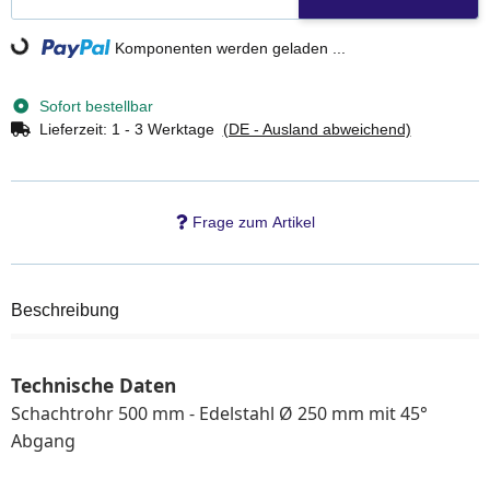
Komponenten werden geladen ...
Loading...
Sofort bestellbar
Lieferzeit:
1 - 3 Werktage
(DE - Ausland abweichend)
Frage zum Artikel
Beschreibung
Technische
Daten
Schachtrohr 500 mm - Edelstahl Ø 250 mm mit 45°
Abgang