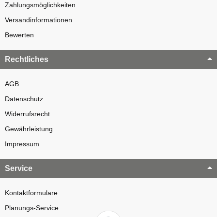
Zahlungsmöglichkeiten
Versandinformationen
Bewerten
Rechtliches
AGB
Datenschutz
Widerrufsrecht
Gewährleistung
Impressum
Service
Kontaktformulare
Planungs-Service