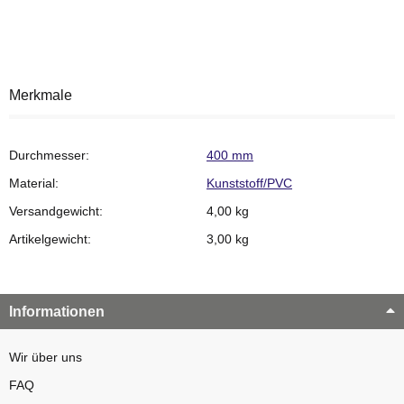
Merkmale
Durchmesser:
400 mm
Material:
Kunststoff/PVC
Versandgewicht:
4,00 kg
Artikelgewicht:
3,00
kg
Informationen
Wir über uns
FAQ