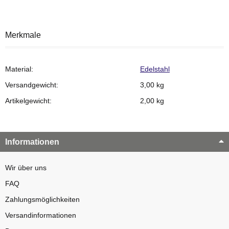
Merkmale
Material:
Edelstahl
Versandgewicht:
3,00 kg
Artikelgewicht:
2,00
kg
Informationen
Wir über uns
FAQ
Zahlungsmöglichkeiten
Versandinformationen