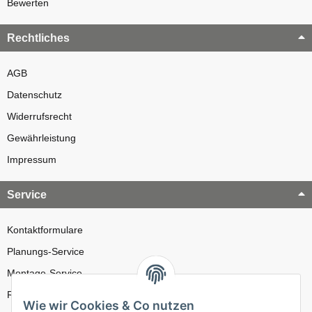
Bewerten
Rechtliches
AGB
Datenschutz
Widerrufsrecht
Gewährleistung
Impressum
Service
Kontaktformulare
Planungs-Service
Montage-Service
Reparatur-Service
Wie wir Cookies & Co nutzen