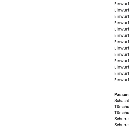
Einwurf
Einwurf
Einwurf
Einwurf
Einwurf
Einwurf
Einwurf
Einwurf
Einwurf
Einwurf
Einwurf
Einwurf
Einwurf
Passen
Schacht
Türschu
Türschur
Schurre
Schurre