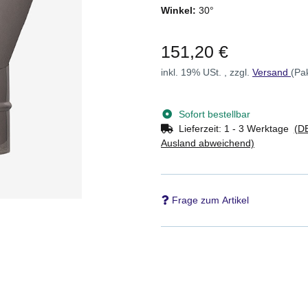
Winkel:
30°
151,20 €
inkl. 19% USt. , zzgl.
Versand
(Pa
Sofort bestellbar
Lieferzeit:
1 - 3 Werktage
(DE
Ausland abweichend)
Frage zum Artikel