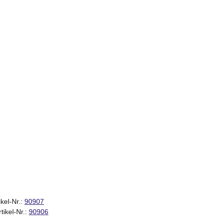
kel-Nr.:
90907
tikel-Nr.:
90906