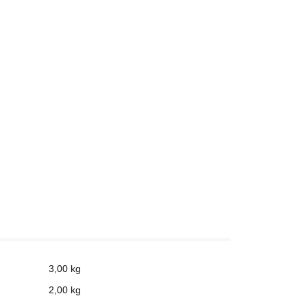
3,00 kg
2,00
kg