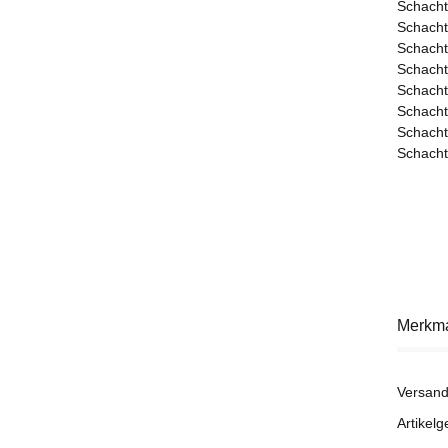
Schacht
Schacht
Schacht
Schacht
Schacht
Schacht
Schacht
Schacht
Merkm
Versand
Artikelg