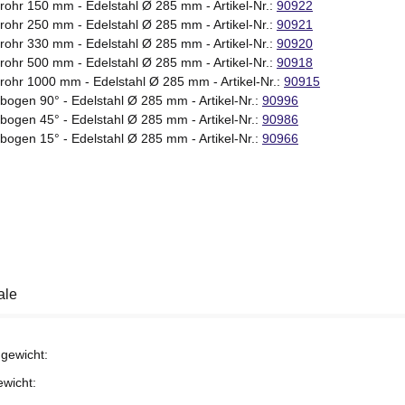
rohr 150 mm - Edelstahl Ø 285 mm - Artikel-Nr.:
90922
rohr 250 mm - Edelstahl Ø 285 mm - Artikel-Nr.:
90921
rohr 330 mm - Edelstahl Ø 285 mm - Artikel-Nr.:
90920
rohr 500 mm - Edelstahl Ø 285 mm - Artikel-Nr.:
90918
rohr 1000 mm - Edelstahl Ø 285 mm - Artikel-Nr.:
90915
bogen 90° - Edelstahl Ø 285 mm - Artikel-Nr.:
90996
bogen 45° - Edelstahl Ø 285 mm - Artikel-Nr.:
90986
bogen 15° - Edelstahl Ø 285 mm - Artikel-Nr.:
90966
ale
gewicht:
ewicht: