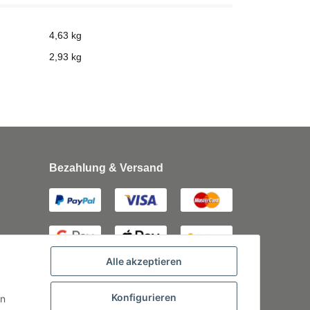
4,63 kg
2,93
kg
Bezahlung & Versand
Alle akzeptieren
Konfigurieren
rn