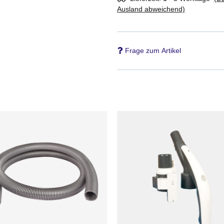
Ausland abweichend)
Frage zum Artikel