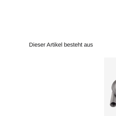
Dieser Artikel besteht aus