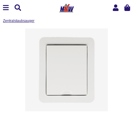
Zentralstaubsauger