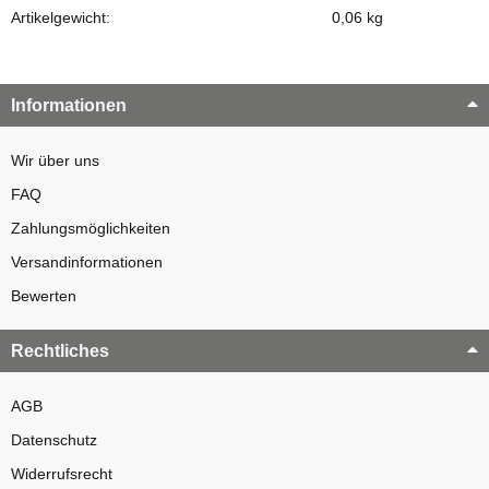
Artikelgewicht:
0,06
kg
Informationen
Wir über uns
FAQ
Zahlungsmöglichkeiten
Versandinformationen
Bewerten
Rechtliches
AGB
Datenschutz
Widerrufsrecht