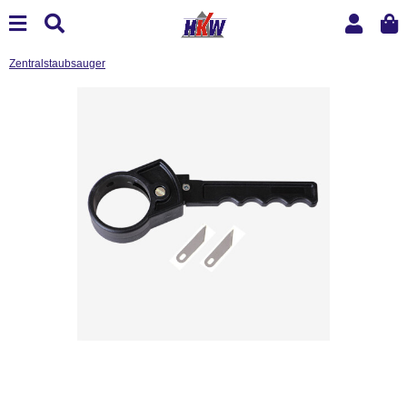
Zentralstaubsauger