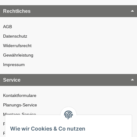
Rechtliches
AGB
Datenschutz
Widerrufsrecht
Gewährleistung
Impressum
Service
Kontaktformulare
Planungs-Service
Montage-Service
Reparatur-Service
Wie wir Cookies & Co nutzen
Retouren-Service