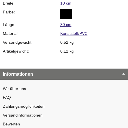
Breite:
10 cm
Farbe:
Länge:
30 cm
Material:
Kunststoff/PVC
Versandgewicht:
0,52 kg
Artikelgewicht:
0,12
kg
Informationen
Wir über uns
FAQ
Zahlungsmöglichkeiten
Versandinformationen
Bewerten