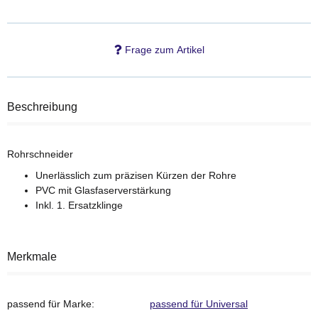
Frage zum Artikel
Beschreibung
Rohrschneider
Unerlässlich zum präzisen Kürzen der Rohre
PVC mit Glasfaserverstärkung
Inkl. 1. Ersatzklinge
Merkmale
passend für Marke:
passend für Universal