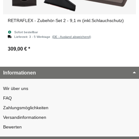
RETRAFLEX - Zubehör-Set 2 - 9,1 m (inkl.Schlauchschutz)
Sofort bestellbar
Lieferzeit:
3 - 5 Werktage
(DE - Ausland abweichend)
309,00 €
*
Informationen
Wir über uns
FAQ
Zahlungsmöglichkeiten
Versandinformationen
Bewerten