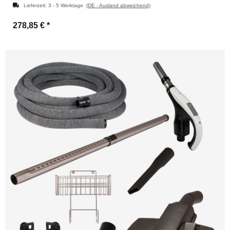
Lieferzeit:
3 - 5 Werktage
(DE - Ausland abweichend)
278,85 €
*