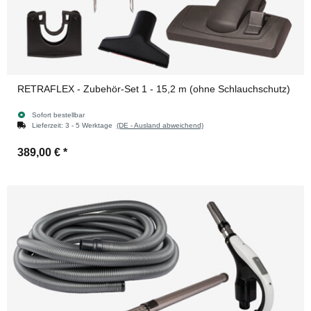
RETRAFLEX - Zubehör-Set 1 - 15,2 m (ohne Schlauchschutz)
Sofort bestellbar
Lieferzeit:
3 - 5 Werktage
(DE - Ausland abweichend)
389,00 €
*