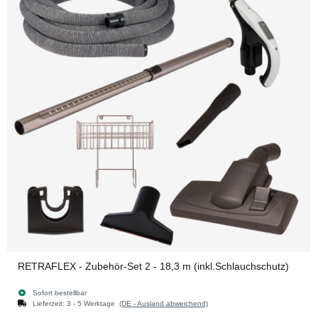
RETRAFLEX - Zubehör-Set 2 - 18,3 m (inkl.Schlauchschutz)
Sofort bestellbar
Lieferzeit:
3 - 5 Werktage
(DE - Ausland abweichend)