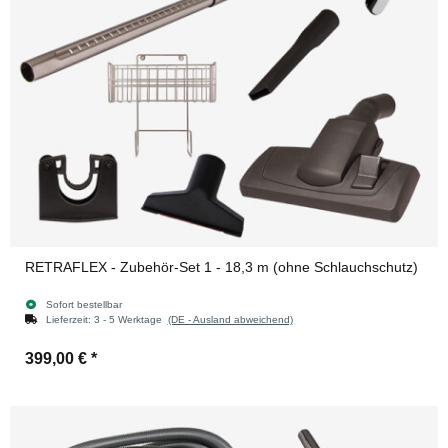
RETRAFLEX - Zubehör-Set 1 - 18,3 m (ohne Schlauchschutz)
Sofort bestellbar
Lieferzeit:
3 - 5 Werktage
(DE - Ausland abweichend)
399,00 €
*