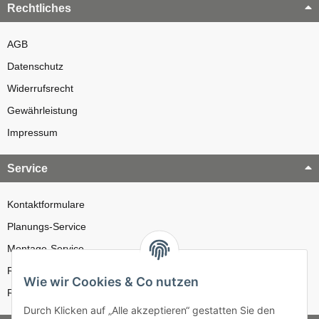
Rechtliches
AGB
Datenschutz
Widerrufsrecht
Gewährleistung
Impressum
Service
Kontaktformulare
Planungs-Service
Montage-Service
Reparatur-Service
Wie wir Cookies & Co nutzen
Retouren-Service
Durch Klicken auf „Alle akzeptieren“ gestatten Sie den