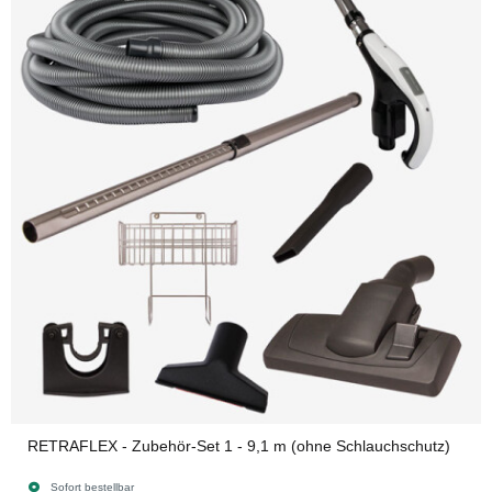
RETRAFLEX - Zubehör-Set 1 - 9,1 m (ohne Schlauchschutz)
Sofort bestellbar