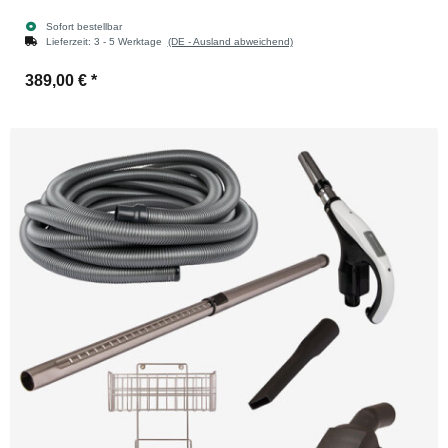
Sofort bestellbar
Lieferzeit:
3 - 5 Werktage
(DE - Ausland abweichend)
389,00 €
*