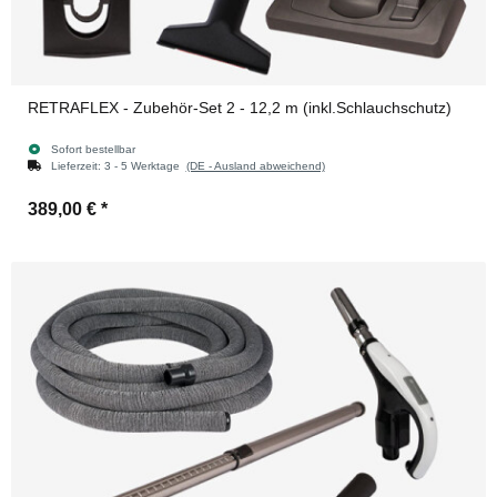
RETRAFLEX - Zubehör-Set 2 - 12,2 m (inkl.Schlauchschutz)
Sofort bestellbar
Lieferzeit:
3 - 5 Werktage
(DE - Ausland abweichend)
389,00 €
*