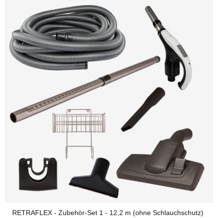
RETRAFLEX - Zubehör-Set 1 - 12,2 m (ohne Schlauchschutz)