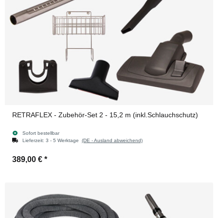
RETRAFLEX - Zubehör-Set 2 - 15,2 m (inkl.Schlauchschutz)
Sofort bestellbar
Lieferzeit:
3 - 5 Werktage
(DE - Ausland abweichend)
389,00 €
*