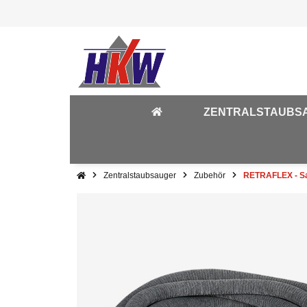
ZENTRALSTAUBS
Zentralstaubsauger
Zubehör
RETRAFLEX - Sau