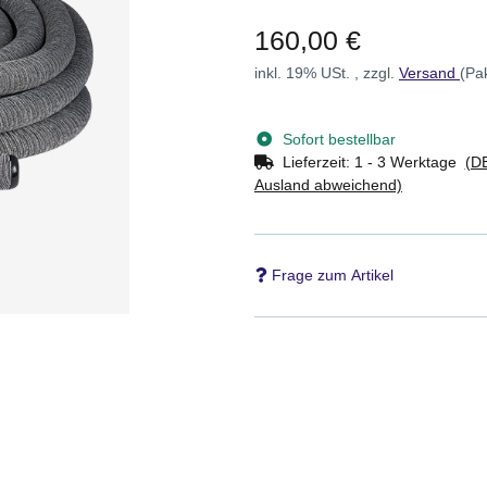
160,00 €
inkl. 19% USt. , zzgl.
Versand
(Pa
Sofort bestellbar
Lieferzeit:
1 - 3 Werktage
(DE
Ausland abweichend)
Frage zum Artikel