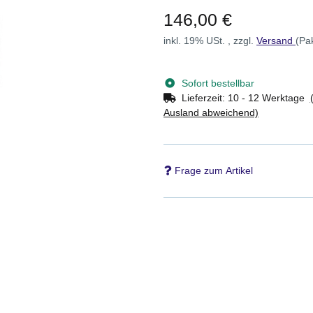
146,00 €
inkl. 19% USt. , zzgl.
Versand
(Pa
Sofort bestellbar
Lieferzeit:
10 - 12 Werktage
Ausland abweichend)
Frage zum Artikel