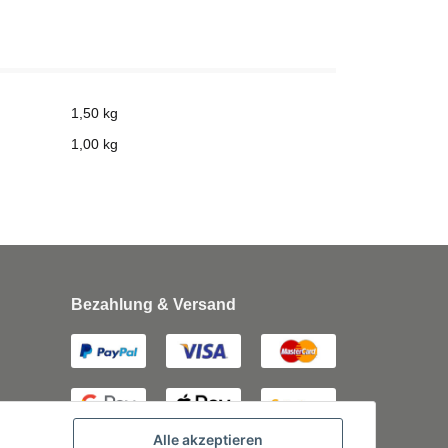
1,50 kg
1,00
kg
Bezahlung & Versand
Alle akzeptieren