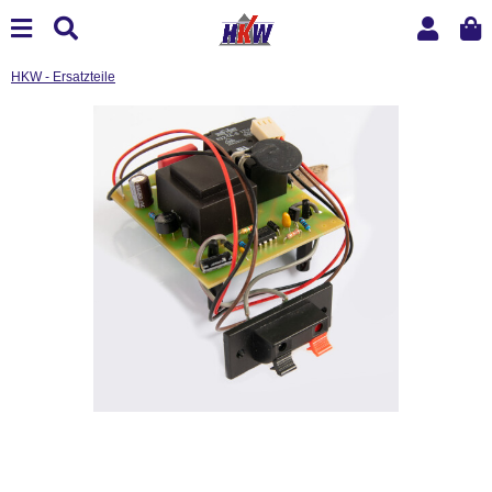
HKW - Ersatzteile