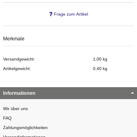
Frage zum Artikel
Merkmale
Versandgewicht:
1,00 kg
Artikelgewicht:
0,40
kg
Informationen
Wir über uns
FAQ
Zahlungsmöglichkeiten
Versandinformationen