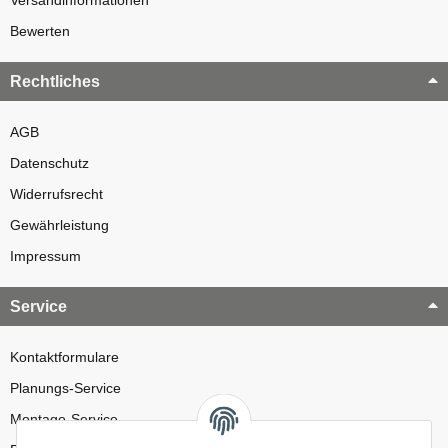
Bewerten
Rechtliches
AGB
Datenschutz
Widerrufsrecht
Gewährleistung
Impressum
Service
Kontaktformulare
Planungs-Service
Montage-Service