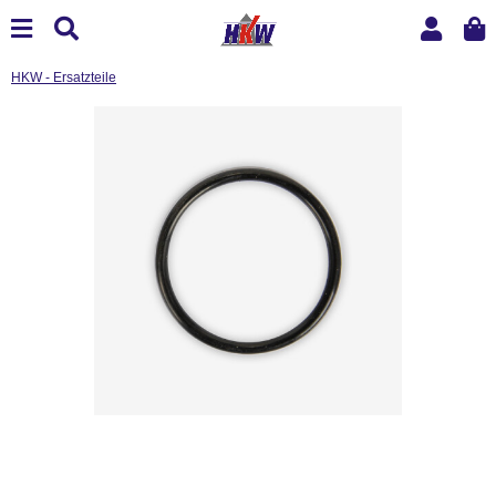
HKW - Ersatzteile