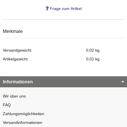
Frage zum Artikel
Merkmale
Versandgewicht:
0,02 kg
Artikelgewicht:
0,01
kg
Informationen
Wir über uns
FAQ
Zahlungsmöglichkeiten
Versandinformationen