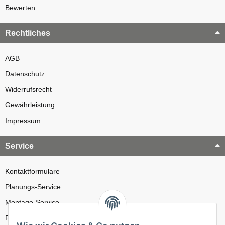
Bewerten
Rechtliches
AGB
Datenschutz
Widerrufsrecht
Gewährleistung
Impressum
Service
Kontaktformulare
Planungs-Service
Montage-Service
Reparatur-Service