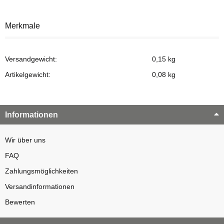
Merkmale
Versandgewicht:
0,15 kg
Artikelgewicht:
0,08
kg
Informationen
Wir über uns
FAQ
Zahlungsmöglichkeiten
Versandinformationen
Bewerten