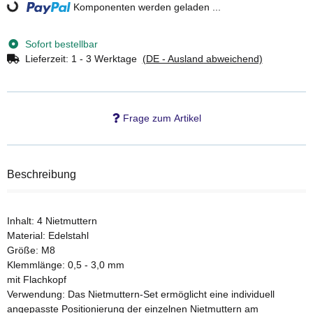
Komponenten werden geladen ...
Loading...
Sofort bestellbar
Lieferzeit:
1 - 3 Werktage
(DE - Ausland abweichend)
Frage zum Artikel
Beschreibung
Inhalt: 4 Nietmuttern
Material: Edelstahl
Größe: M8
Klemmlänge: 0,5 - 3,0 mm
mit Flachkopf
Verwendung: Das Nietmuttern-Set ermöglicht eine individuell
angepasste Positionierung der einzelnen Nietmuttern am