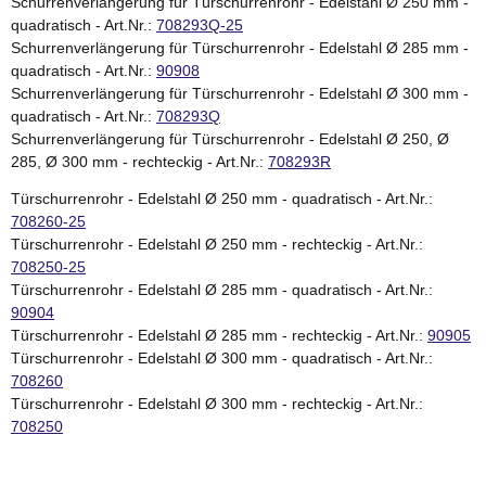
Schurrenverlängerung für Türschurrenrohr - Edelstahl Ø 250 mm -
quadratisch - Art.Nr.:
708293Q-25
Schurrenverlängerung für Türschurrenrohr - Edelstahl Ø 285 mm -
quadratisch - Art.Nr.:
90908
Schurrenverlängerung für Türschurrenrohr - Edelstahl Ø 300 mm -
quadratisch - Art.Nr.:
708293Q
Schurrenverlängerung für Türschurrenrohr - Edelstahl Ø 250, Ø
285, Ø 300 mm - rechteckig - Art.Nr.:
708293R
Türschurrenrohr - Edelstahl Ø 250 mm - quadratisch - Art.Nr.:
708260-25
Türschurrenrohr - Edelstahl Ø 250 mm - rechteckig - Art.Nr.:
708250-25
Türschurrenrohr - Edelstahl Ø 285 mm - quadratisch - Art.Nr.:
90904
Türschurrenrohr - Edelstahl Ø 285 mm - rechteckig - Art.Nr.:
90905
Türschurrenrohr - Edelstahl Ø 300 mm - quadratisch - Art.Nr.:
708260
Türschurrenrohr - Edelstahl Ø 300 mm - rechteckig - Art.Nr.:
708250