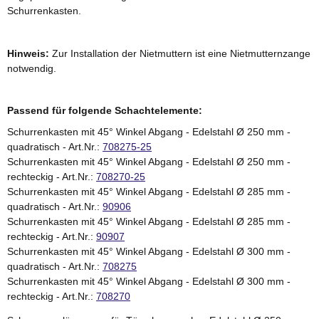
Schurrenkasten.
Hinweis:
Zur Installation der Nietmuttern ist eine Nietmutternzange
notwendig.
Passend für folgende Schachtelemente:
Schurrenkasten mit 45° Winkel Abgang - Edelstahl Ø 250 mm -
quadratisch - Art.Nr.:
708275-25
Schurrenkasten mit 45° Winkel Abgang - Edelstahl Ø 250 mm -
rechteckig - Art.Nr.:
708270-25
Schurrenkasten mit 45° Winkel Abgang - Edelstahl Ø 285 mm -
quadratisch - Art.Nr.:
90906
Schurrenkasten mit 45° Winkel Abgang - Edelstahl Ø 285 mm -
rechteckig - Art.Nr.:
90907
Schurrenkasten mit 45° Winkel Abgang - Edelstahl Ø 300 mm -
quadratisch - Art.Nr.:
708275
Schurrenkasten mit 45° Winkel Abgang - Edelstahl Ø 300 mm -
rechteckig - Art.Nr.:
708270