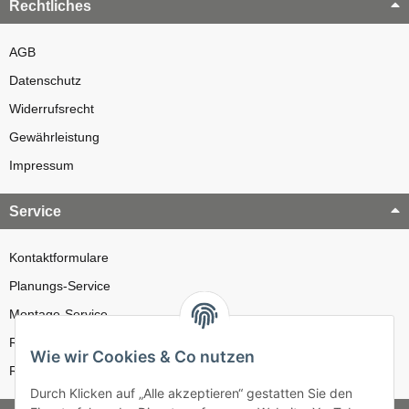
Rechtliches
AGB
Datenschutz
Widerrufsrecht
Gewährleistung
Impressum
Service
Kontaktformulare
Planungs-Service
Montage-Service
Reparatur-Service
Wie wir Cookies & Co nutzen
Retouren-Service
Durch Klicken auf „Alle akzeptieren“ gestatten Sie den