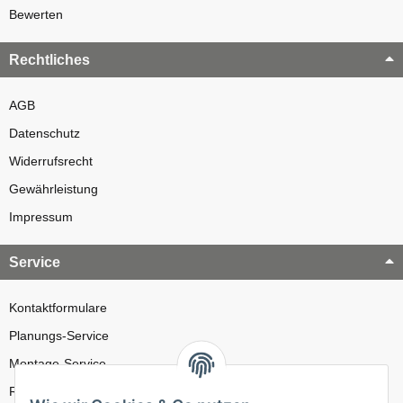
Bewerten
Rechtliches
AGB
Datenschutz
Widerrufsrecht
Gewährleistung
Impressum
Service
Kontaktformulare
Planungs-Service
Montage-Service
Reparatur-Service