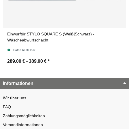
Einwurftür STYLO SQUARE S (Weiß|Schwarz) -
Wäscheabwurfschacht
Sofort bestellbar
289,00 € -
389,00 €
*
Informationen
Wir über uns
FAQ
Zahlungsmöglichkeiten
Versandinformationen