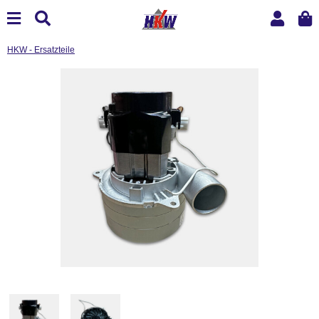
HKW - Ersatzteile