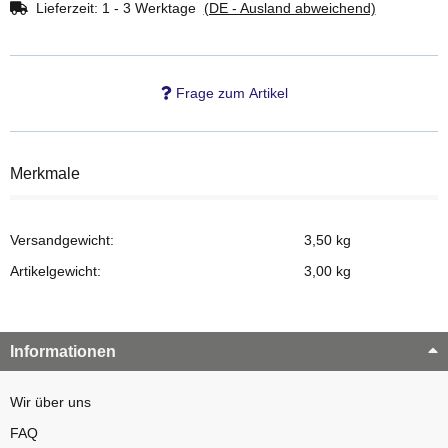
Lieferzeit:
1 - 3 Werktage
(DE - Ausland abweichend)
Frage zum Artikel
Merkmale
Versandgewicht:
3,50 kg
Artikelgewicht:
3,00
kg
Informationen
Wir über uns
FAQ