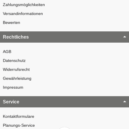
Zahlungsmöglichkeiten
Versandinformationen
Bewerten
Rechtliches
AGB
Datenschutz
Widerrufsrecht
Gewährleistung
Impressum
Service
Kontaktformulare
Planungs-Service