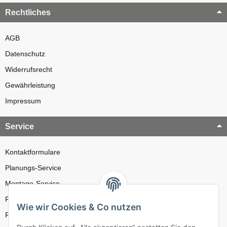
Rechtliches
AGB
Datenschutz
Widerrufsrecht
Gewährleistung
Impressum
Service
Kontaktformulare
Planungs-Service
Montage-Service
Reparatur-Service
Wie wir Cookies & Co nutzen
Retouren-Service