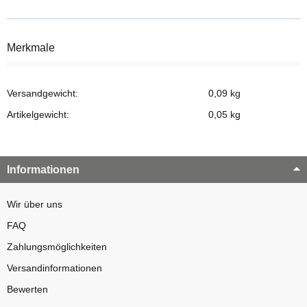
Merkmale
Versandgewicht:
0,09 kg
Artikelgewicht:
0,05
kg
Informationen
Wir über uns
FAQ
Zahlungsmöglichkeiten
Versandinformationen
Bewerten