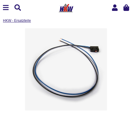
HKW - Ersatzteile