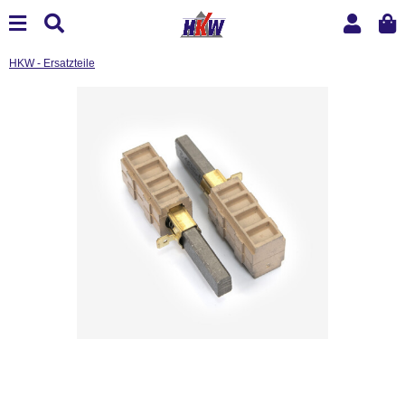
HKW - Ersatzteile