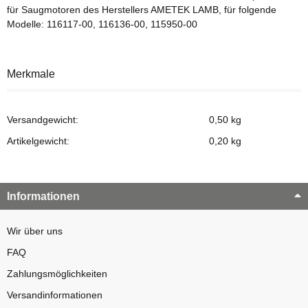
für Saugmotoren des Herstellers AMETEK LAMB, für folgende
Modelle: 116117-00, 116136-00, 115950-00
Merkmale
Versandgewicht:
0,50 kg
Artikelgewicht:
0,20
kg
Informationen
Wir über uns
FAQ
Zahlungsmöglichkeiten
Versandinformationen