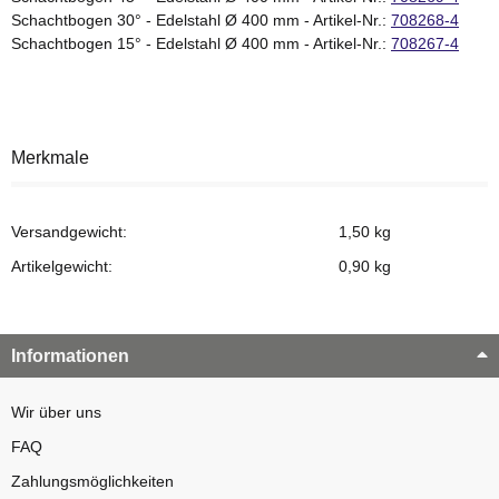
Schachtbogen 30° - Edelstahl Ø 400 mm - Artikel-Nr.:
708268-4
Schachtbogen 15° - Edelstahl Ø 400 mm - Artikel-Nr.:
708267-4
Merkmale
Versandgewicht:
1,50 kg
Artikelgewicht:
0,90
kg
Informationen
Wir über uns
FAQ
Zahlungsmöglichkeiten