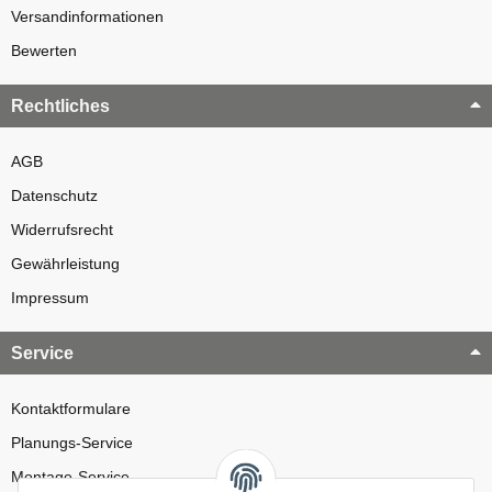
Versandinformationen
Bewerten
Rechtliches
AGB
Datenschutz
Widerrufsrecht
Gewährleistung
Impressum
Service
Kontaktformulare
Planungs-Service
Montage-Service