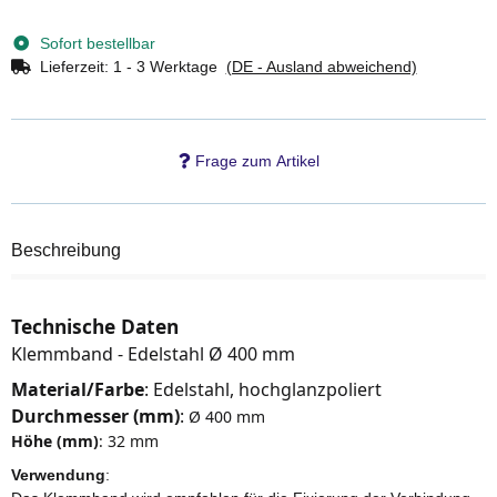
Sofort bestellbar
Lieferzeit:
1 - 3 Werktage
(DE - Ausland abweichend)
Frage zum Artikel
Beschreibung
Technische Daten
Klemmband - Edelstahl Ø 400 mm
Material/Farbe
: Edelstahl, hochglanzpoliert
Durchmesser (mm)
:
Ø 400 mm
Höhe (mm)
: 32 mm
Verwendung
: