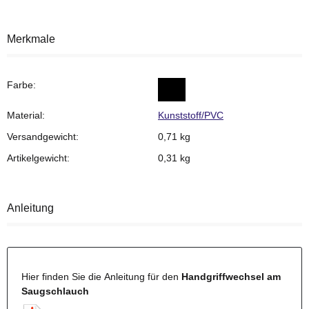
Merkmale
Farbe:
Material:
Kunststoff/PVC
Versandgewicht:
0,71 kg
Artikelgewicht:
0,31
kg
Anleitung
Hier finden Sie die Anleitung für den
Handgriffwechsel am
Saugschlauch