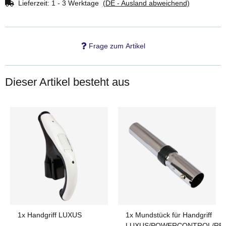
Lieferzeit:
1 - 3 Werktage
(DE - Ausland abweichend)
Frage zum Artikel
Dieser Artikel besteht aus
1x
Handgriff LUXUS
1x
Mundstück für Handgriff
LUXUS/POWERCONTROL/RE