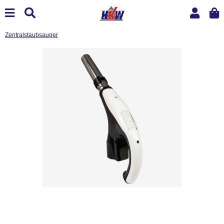
Zentralstaubsauger