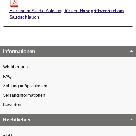
Hier finden Sie die Anleitung für den
Handgriffwechsel am
Saugschlauch
Informationen
Wir über uns
FAQ
Zahlungsmöglichkeiten
Versandinformationen
Bewerten
Rechtliches
AGB