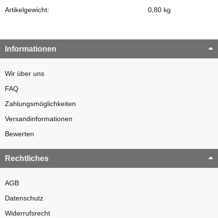
Artikelgewicht:
0,80
kg
Informationen
Wir über uns
FAQ
Zahlungsmöglichkeiten
Versandinformationen
Bewerten
Rechtliches
AGB
Datenschutz
Widerrufsrecht