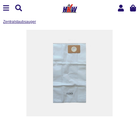
Zentralstaubsauger