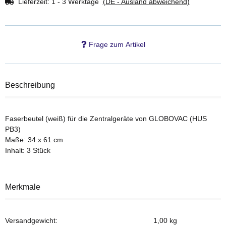
Lieferzeit:
1 - 3 Werktage
(DE - Ausland abweichend)
Frage zum Artikel
Beschreibung
Faserbeutel (weiß) für die Zentralgeräte von GLOBOVAC (HUS
PB3)
Maße: 34 x 61 cm
Inhalt: 3 Stück
Merkmale
Versandgewicht:
1,00 kg