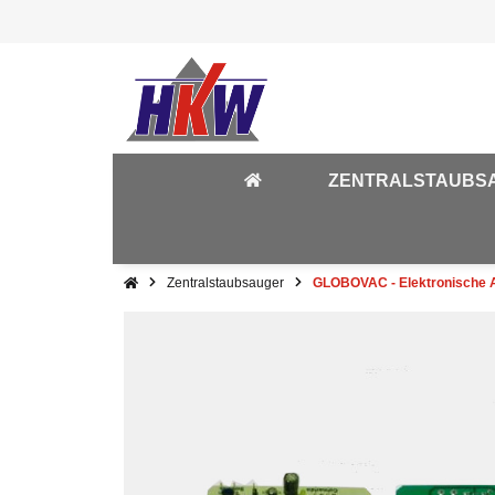
ZENTRALSTAUBS
Zentralstaubsauger
GLOBOVAC - Elektronische A