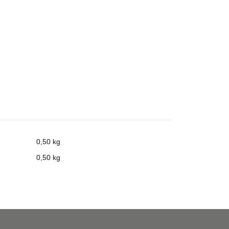
0,50 kg
0,50
kg