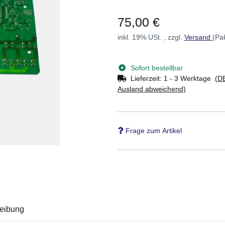
75,00 €
inkl. 19% USt. , zzgl.
Versand
(Pa
Sofort bestellbar
Lieferzeit:
1 - 3 Werktage
(DE
Ausland abweichend)
Frage zum Artikel
eibung