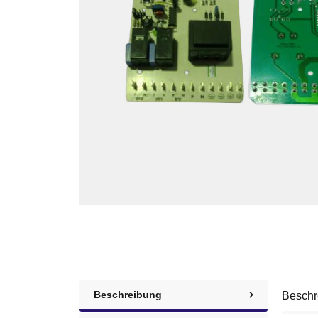
Beschreibung
Beschr