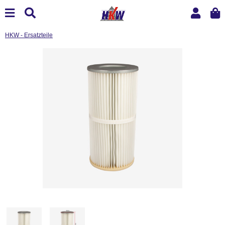
HKW - Ersatzteile