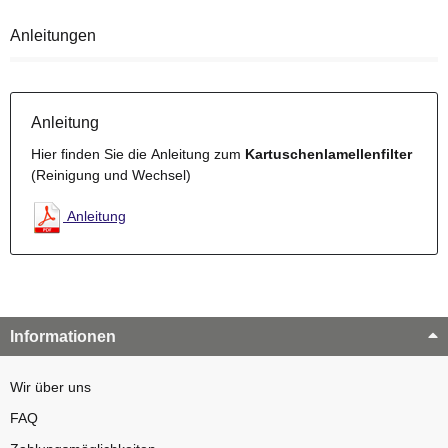
Anleitungen
Anleitung
Hier finden Sie die Anleitung zum
Kartuschenlamellenfilter
(Reinigung und Wechsel)
Anleitung
Informationen
Wir über uns
FAQ