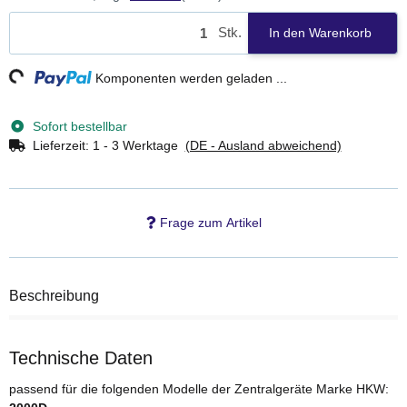
Stk.
In den Warenkorb
ng...
Komponenten werden geladen ...
Sofort bestellbar
Lieferzeit:
1 - 3 Werktage
(DE - Ausland abweichend)
Frage zum Artikel
Beschreibung
Technische Daten
passend für die folgenden Modelle der Zentralgeräte Marke HKW: