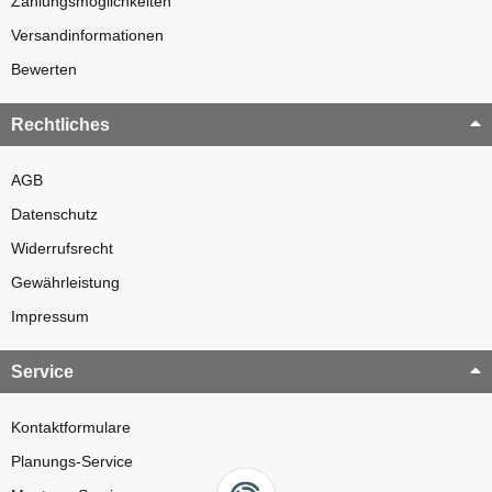
Zahlungsmöglichkeiten
Versandinformationen
Bewerten
Rechtliches
AGB
Datenschutz
Widerrufsrecht
Gewährleistung
Impressum
Service
Kontaktformulare
Planungs-Service