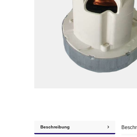
Beschreibung
Beschr