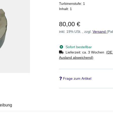
Turbinenstufe: 1
Inhalt: 1
80,00 €
inkl. 19% USt. , zzgl.
Versand
(Pa
Sofort bestellbar
Lieferzeit:
ca. 3 Wochen
(DE 
Ausland abweichend)
Frage zum Artikel
eibung