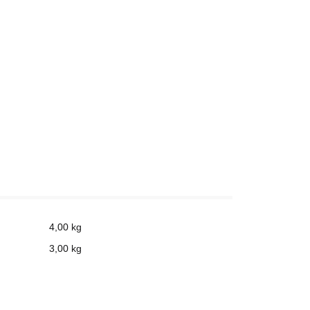
4,00 kg
3,00
kg