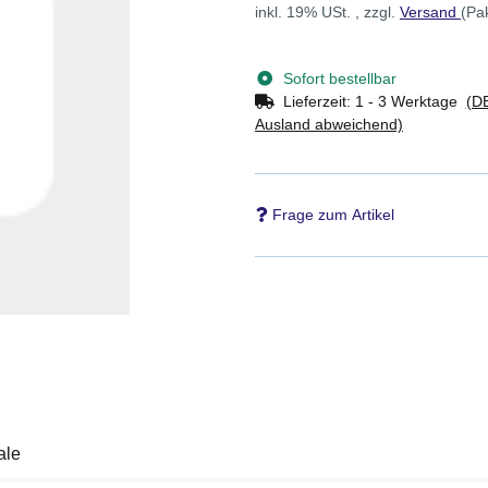
inkl. 19% USt. , zzgl.
Versand
(Pa
Sofort bestellbar
Lieferzeit:
1 - 3 Werktage
(DE
Ausland abweichend)
Frage zum Artikel
ale