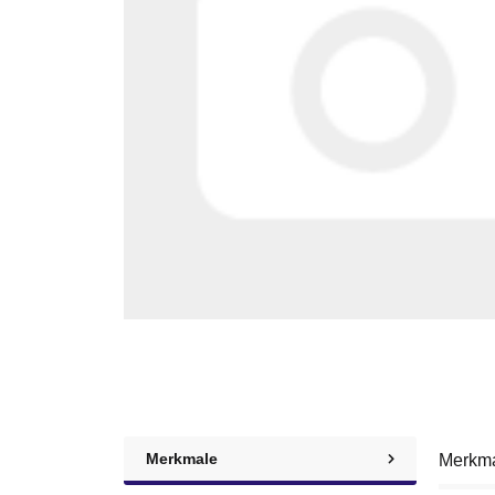
Merkmale
Merkm