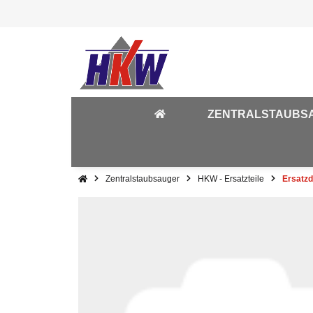
ZENTRALSTAUBS
Zentralstaubsauger
HKW - Ersatzteile
Ersatzd