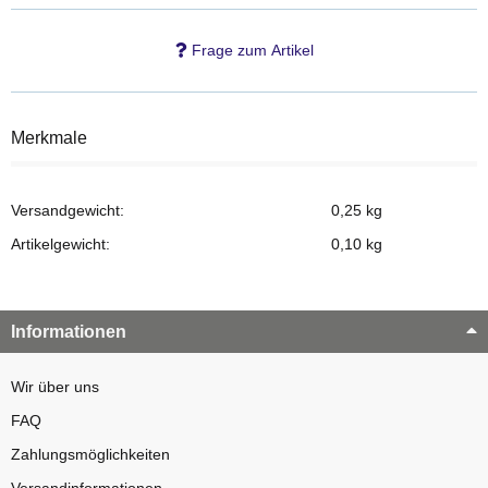
Frage zum Artikel
Merkmale
Versandgewicht:
0,25 kg
Artikelgewicht:
0,10
kg
Informationen
Wir über uns
FAQ
Zahlungsmöglichkeiten
Versandinformationen