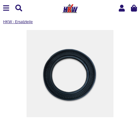
HKW - Ersatzteile