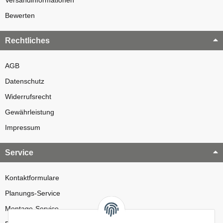
Bewerten
Rechtliches
AGB
Datenschutz
Widerrufsrecht
Gewährleistung
Impressum
Service
Kontaktformulare
Planungs-Service
Montage-Service