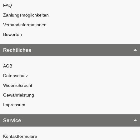
FAQ
Zahlungsmöglichkeiten
Versandinformationen
Bewerten
Rechtliches
AGB
Datenschutz
Widerrufsrecht
Gewährleistung
Impressum
Service
Kontaktformulare