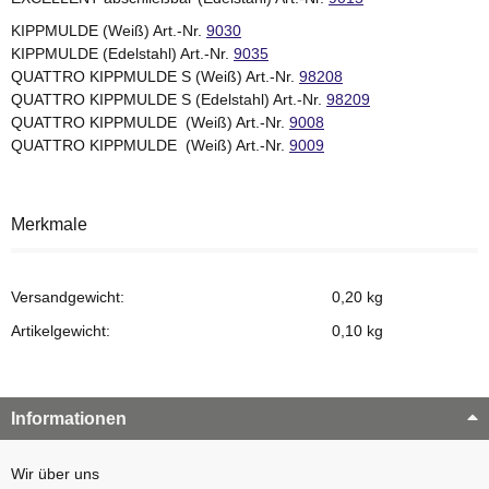
KIPPMULDE (Weiß) Art.-Nr.
9030
KIPPMULDE (Edelstahl) Art.-Nr.
9035
QUATTRO KIPPMULDE S (Weiß) Art.-Nr.
98208
QUATTRO KIPPMULDE S (Edelstahl) Art.-Nr.
98209
QUATTRO KIPPMULDE (Weiß) Art.-Nr.
9008
QUATTRO KIPPMULDE (Weiß) Art.-Nr.
9009
Merkmale
Versandgewicht:
0,20 kg
Artikelgewicht:
0,10
kg
Informationen
Wir über uns