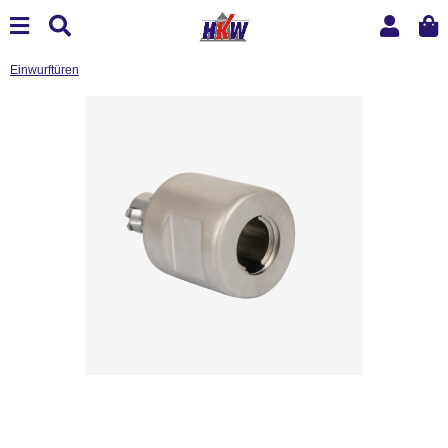
Einwurftüren