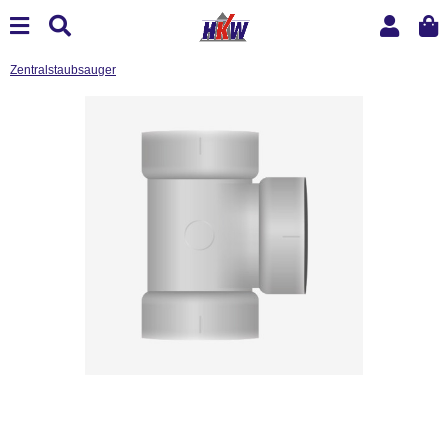
Zentralstaubsauger