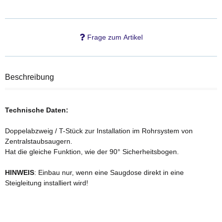
Frage zum Artikel
Beschreibung
Technische Daten:
Doppelabzweig / T-Stück zur Installation im Rohrsystem von
Zentralstaubsaugern.
Hat die gleiche Funktion, wie der 90° Sicherheitsbogen.
HINWEIS
: Einbau nur, wenn eine Saugdose direkt in eine
Steigleitung installiert wird!