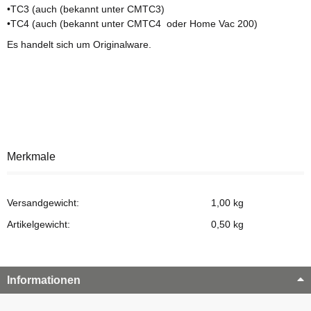
•TC3 (auch (bekannt unter CMTC3)
•TC4 (auch (bekannt unter CMTC4 oder Home Vac 200)
Es handelt sich um Originalware.
Merkmale
Versandgewicht:
1,00 kg
Artikelgewicht:
0,50
kg
Informationen