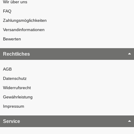
Wir über uns
FAQ
Zahlungsmöglichkeiten
Versandinformationen
Bewerten
Rechtliches
AGB
Datenschutz
Widerrufsrecht
Gewährleistung
Impressum
Service