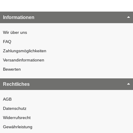
Informationen
Wir über uns
FAQ
Zahlungsmöglichkeiten
Versandinformationen
Bewerten
Rechtliches
AGB
Datenschutz
Widerrufsrecht
Gewährleistung