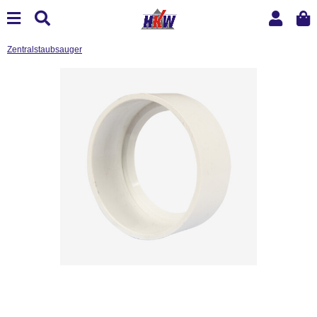
Zentralstaubsauger